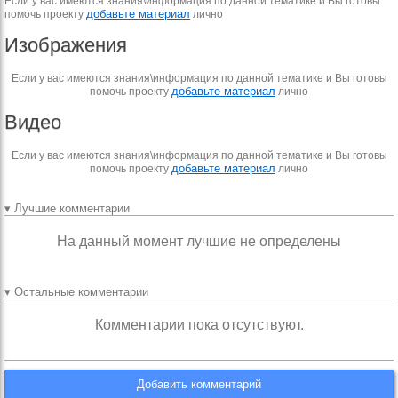
Если у вас имеются знания\информация по данной тематике и Вы готовы
добавьте материал
помочь проекту
лично
Изображения
Если у вас имеются знания\информация по данной тематике и Вы готовы
добавьте материал
помочь проекту
лично
Видео
Если у вас имеются знания\информация по данной тематике и Вы готовы
добавьте материал
помочь проекту
лично
▾ Лучшие комментарии
На данный момент лучшие не определены
▾ Остальные комментарии
Комментарии пока отсутствуют.
Добавить комментарий