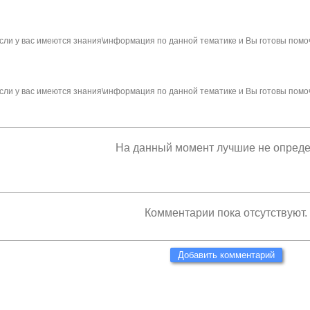
сли у вас имеются знания\информация по данной тематике и Вы готовы помо
сли у вас имеются знания\информация по данной тематике и Вы готовы помо
На данный момент лучшие не опред
Комментарии пока отсутствуют.
Добавить комментарий