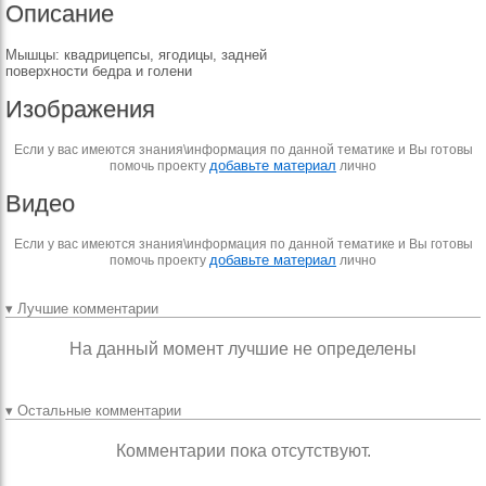
Описание
Мышцы: квадрицепсы, ягодицы, задней
поверхности бедра и голени
Изображения
Если у вас имеются знания\информация по данной тематике и Вы готовы
добавьте материал
помочь проекту
лично
Видео
Если у вас имеются знания\информация по данной тематике и Вы готовы
добавьте материал
помочь проекту
лично
▾ Лучшие комментарии
На данный момент лучшие не определены
▾ Остальные комментарии
Комментарии пока отсутствуют.