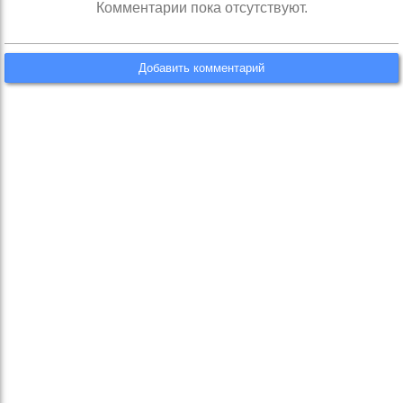
Комментарии пока отсутствуют.
Добавить комментарий