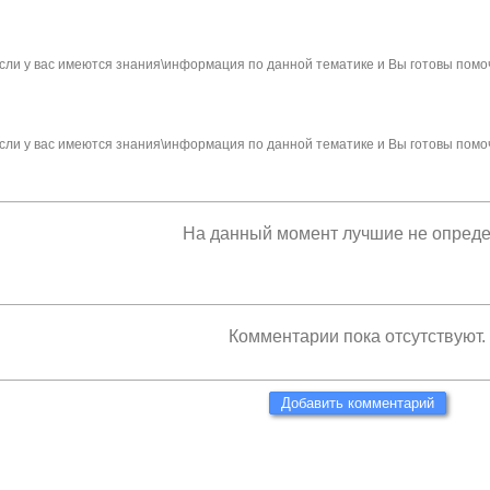
сли у вас имеются знания\информация по данной тематике и Вы готовы помо
сли у вас имеются знания\информация по данной тематике и Вы готовы помо
На данный момент лучшие не опред
Комментарии пока отсутствуют.
Добавить комментарий