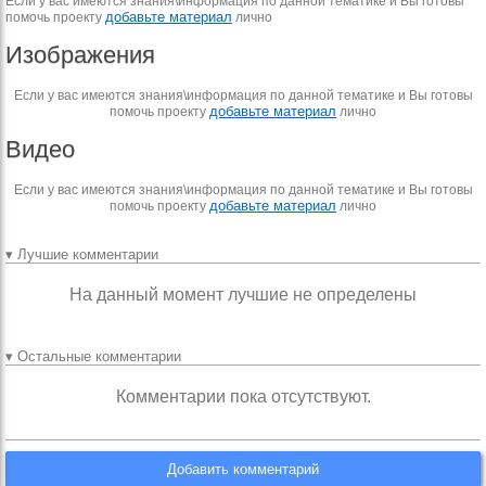
Если у вас имеются знания\информация по данной тематике и Вы готовы
добавьте материал
помочь проекту
лично
Изображения
Если у вас имеются знания\информация по данной тематике и Вы готовы
добавьте материал
помочь проекту
лично
Видео
Если у вас имеются знания\информация по данной тематике и Вы готовы
добавьте материал
помочь проекту
лично
▾ Лучшие комментарии
На данный момент лучшие не определены
▾ Остальные комментарии
Комментарии пока отсутствуют.
Добавить комментарий