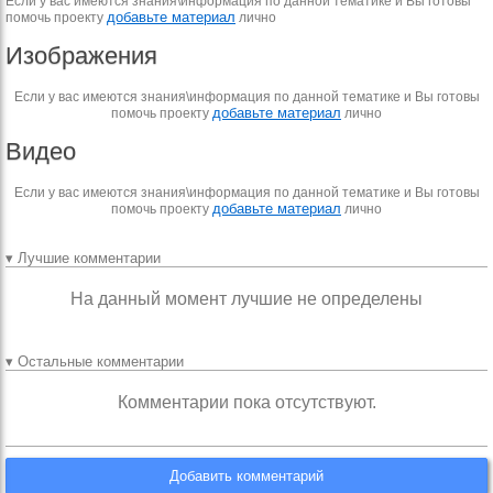
Если у вас имеются знания\информация по данной тематике и Вы готовы
добавьте материал
помочь проекту
лично
Изображения
Если у вас имеются знания\информация по данной тематике и Вы готовы
добавьте материал
помочь проекту
лично
Видео
Если у вас имеются знания\информация по данной тематике и Вы готовы
добавьте материал
помочь проекту
лично
▾ Лучшие комментарии
На данный момент лучшие не определены
▾ Остальные комментарии
Комментарии пока отсутствуют.
Добавить комментарий