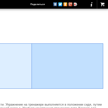
Поделиться
ти. Упражнение на тренажере выполняется в положении сидя, путем