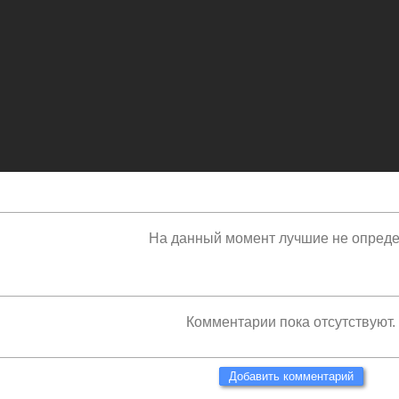
На данный момент лучшие не опред
Комментарии пока отсутствуют.
Добавить комментарий