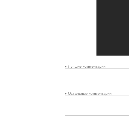
▾ Лучшие комментарии
▾ Остальные комментарии