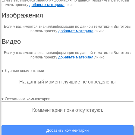
Если у вас имеются знания\информация по данной тематике и Вы готовы
добавьте материал
помочь проекту
лично
Изображения
Если у вас имеются знания\информация по данной тематике и Вы готовы
добавьте материал
помочь проекту
лично
Видео
Если у вас имеются знания\информация по данной тематике и Вы готовы
добавьте материал
помочь проекту
лично
▾ Лучшие комментарии
На данный момент лучшие не определены
▾ Остальные комментарии
Комментарии пока отсутствуют.
Добавить комментарий