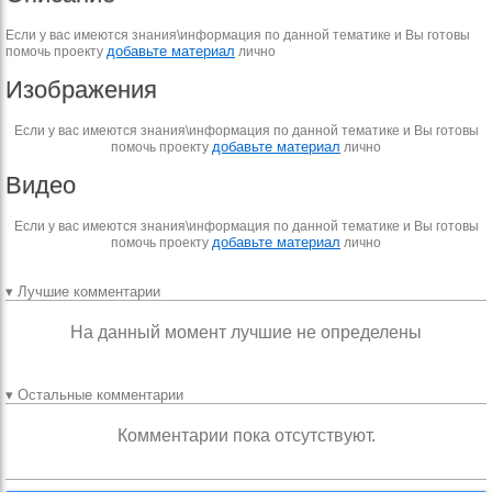
Если у вас имеются знания\информация по данной тематике и Вы готовы
добавьте материал
помочь проекту
лично
Изображения
Если у вас имеются знания\информация по данной тематике и Вы готовы
добавьте материал
помочь проекту
лично
Видео
Если у вас имеются знания\информация по данной тематике и Вы готовы
добавьте материал
помочь проекту
лично
▾ Лучшие комментарии
На данный момент лучшие не определены
▾ Остальные комментарии
Комментарии пока отсутствуют.