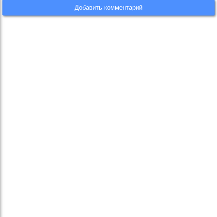
Добавить комментарий