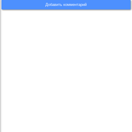
Добавить комментарий