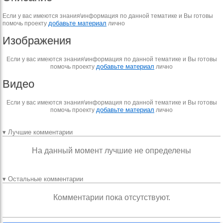
Если у вас имеются знания\информация по данной тематике и Вы готовы
добавьте материал
помочь проекту
лично
Изображения
Если у вас имеются знания\информация по данной тематике и Вы готовы
добавьте материал
помочь проекту
лично
Видео
Если у вас имеются знания\информация по данной тематике и Вы готовы
добавьте материал
помочь проекту
лично
▾ Лучшие комментарии
На данный момент лучшие не определены
▾ Остальные комментарии
Комментарии пока отсутствуют.