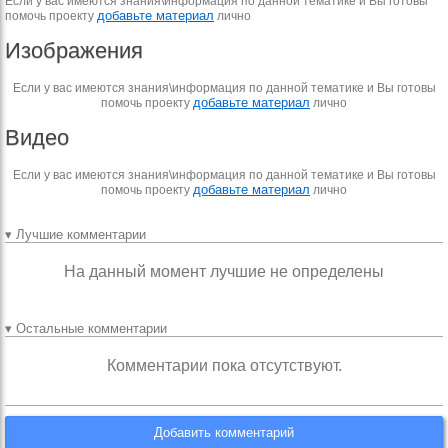
Если у вас имеются знания\информация по данной тематике и Вы готовы
добавьте материал
помочь проекту
лично
Изображения
Если у вас имеются знания\информация по данной тематике и Вы готовы
добавьте материал
помочь проекту
лично
Видео
Если у вас имеются знания\информация по данной тематике и Вы готовы
добавьте материал
помочь проекту
лично
▾ Лучшие комментарии
На данный момент лучшие не определены
▾ Остальные комментарии
Комментарии пока отсутствуют.
Добавить комментарий