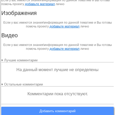
Если у вас имеются знания\информация по данной тематике и Вы готовы
добавьте материал
помочь проекту
лично
Изображения
Если у вас имеются знания\информация по данной тематике и Вы готовы
добавьте материал
помочь проекту
лично
Видео
Если у вас имеются знания\информация по данной тематике и Вы готовы
добавьте материал
помочь проекту
лично
▾ Лучшие комментарии
На данный момент лучшие не определены
▾ Остальные комментарии
Комментарии пока отсутствуют.
Добавить комментарий