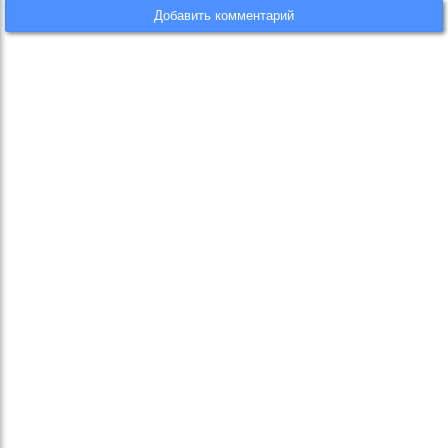
Добавить комментарий