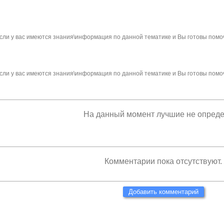
сли у вас имеются знания\информация по данной тематике и Вы готовы помо
сли у вас имеются знания\информация по данной тематике и Вы готовы помо
На данный момент лучшие не опред
Комментарии пока отсутствуют.
Добавить комментарий