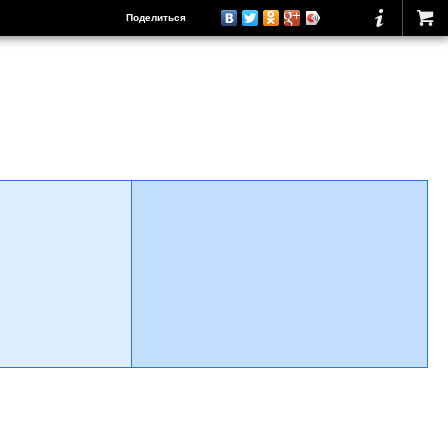
Поделиться