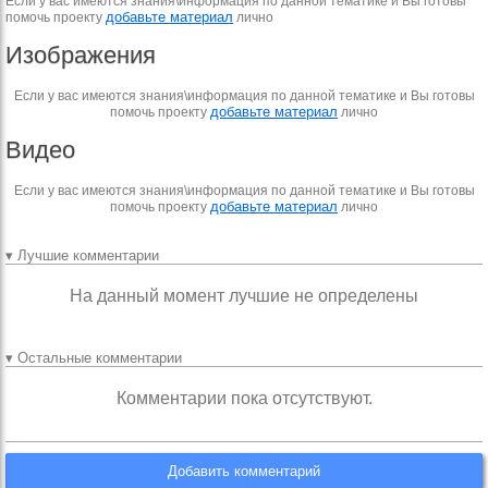
Если у вас имеются знания\информация по данной тематике и Вы готовы
добавьте материал
помочь проекту
лично
Изображения
Если у вас имеются знания\информация по данной тематике и Вы готовы
добавьте материал
помочь проекту
лично
Видео
Если у вас имеются знания\информация по данной тематике и Вы готовы
добавьте материал
помочь проекту
лично
▾ Лучшие комментарии
На данный момент лучшие не определены
▾ Остальные комментарии
Комментарии пока отсутствуют.
Добавить комментарий