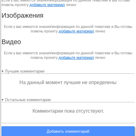
Если у вас имеются знания\информация по данной тематике и Вы готовы
добавьте материал
помочь проекту
лично
Изображения
Если у вас имеются знания\информация по данной тематике и Вы готовы
добавьте материал
помочь проекту
лично
Видео
Если у вас имеются знания\информация по данной тематике и Вы готовы
добавьте материал
помочь проекту
лично
▾ Лучшие комментарии
На данный момент лучшие не определены
▾ Остальные комментарии
Комментарии пока отсутствуют.
Добавить комментарий