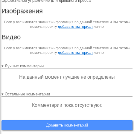
Эффективное упражнение для брюшного пресса
Изображения
Если у вас имеются знания\информация по данной тематике и Вы готовы
добавьте материал
помочь проекту
лично
Видео
Если у вас имеются знания\информация по данной тематике и Вы готовы
добавьте материал
помочь проекту
лично
▾ Лучшие комментарии
На данный момент лучшие не определены
▾ Остальные комментарии
Комментарии пока отсутствуют.
Добавить комментарий