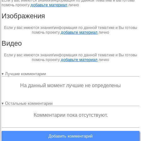
Если у вас имеются знания\информация по данной тематике и Вы готовы
добавьте материал
помочь проекту
лично
Изображения
Если у вас имеются знания\информация по данной тематике и Вы готовы
добавьте материал
помочь проекту
лично
Видео
Если у вас имеются знания\информация по данной тематике и Вы готовы
добавьте материал
помочь проекту
лично
▾ Лучшие комментарии
На данный момент лучшие не определены
▾ Остальные комментарии
Комментарии пока отсутствуют.
Добавить комментарий