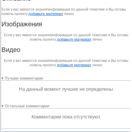
Если у вас имеются знания\информация по данной тематике и Вы готовы
добавьте материал
помочь проекту
лично
Изображения
Если у вас имеются знания\информация по данной тематике и Вы готовы
добавьте материал
помочь проекту
лично
Видео
Если у вас имеются знания\информация по данной тематике и Вы готовы
добавьте материал
помочь проекту
лично
▾ Лучшие комментарии
На данный момент лучшие не определены
▾ Остальные комментарии
Комментарии пока отсутствуют.