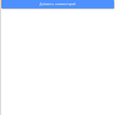
Добавить комментарий