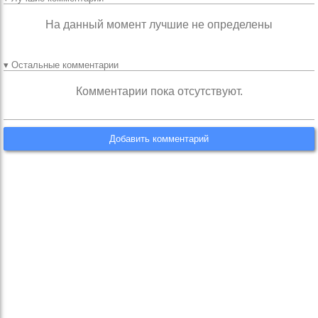
На данный момент лучшие не определены
▾ Остальные комментарии
Комментарии пока отсутствуют.
Добавить комментарий