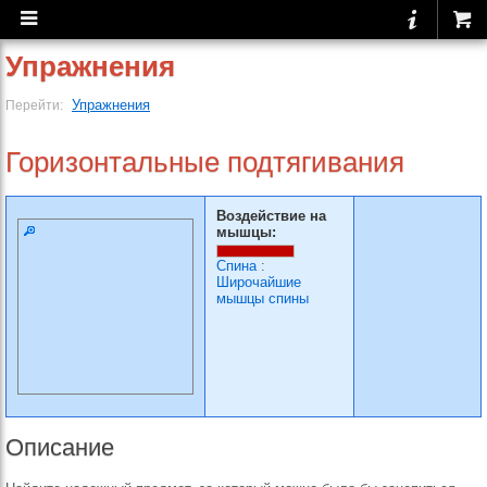
Упражнения
Упражнения
Перейти:
Горизонтальные подтягивания
Воздействие на
мышцы:
Спина
:
Широчайшие
мышцы спины
Описание