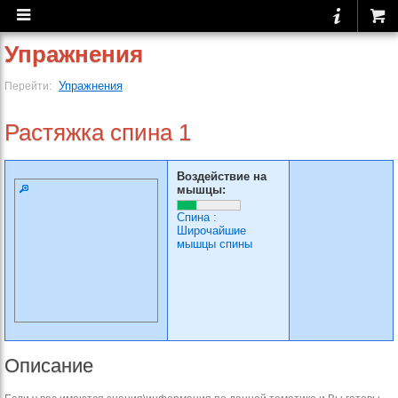
Упражнения
Упражнения
Перейти:
Растяжка спина 1
Воздействие на
мышцы:
Спина
:
Широчайшие
мышцы спины
Описание