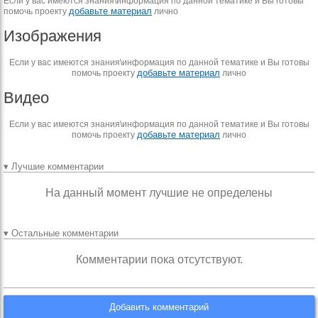
Если у вас имеются знания\информация по данной тематике и Вы готовы
добавьте материал
помочь проекту
лично
Изображения
Если у вас имеются знания\информация по данной тематике и Вы готовы
добавьте материал
помочь проекту
лично
Видео
Если у вас имеются знания\информация по данной тематике и Вы готовы
добавьте материал
помочь проекту
лично
▾ Лучшие комментарии
На данный момент лучшие не определены
▾ Остальные комментарии
Комментарии пока отсутствуют.
Добавить комментарий