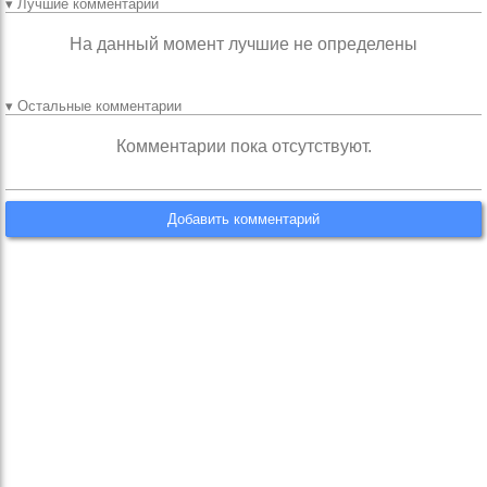
▾ Лучшие комментарии
На данный момент лучшие не определены
▾ Остальные комментарии
Комментарии пока отсутствуют.
Добавить комментарий