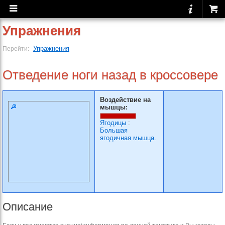
Упражнения
Упражнения
Перейти:
Отведение ноги назад в кроссовере
Воздействие на
мышцы:
Ягодицы
:
Большая
ягодичная мышца.
Описание