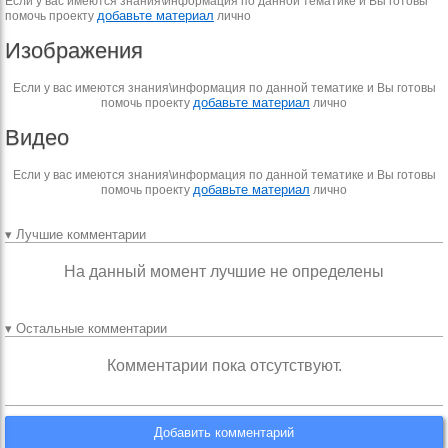
Если у вас имеются знания\информация по данной тематике и Вы готовы
добавьте материал
помочь проекту
лично
Изображения
Если у вас имеются знания\информация по данной тематике и Вы готовы
добавьте материал
помочь проекту
лично
Видео
Если у вас имеются знания\информация по данной тематике и Вы готовы
добавьте материал
помочь проекту
лично
▾ Лучшие комментарии
На данный момент лучшие не определены
▾ Остальные комментарии
Комментарии пока отсутствуют.
Добавить комментарий