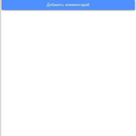
Добавить комментарий