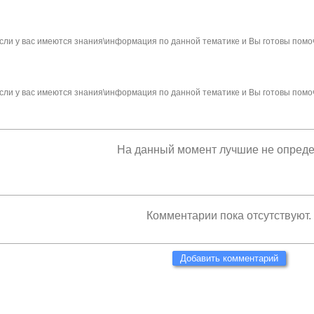
сли у вас имеются знания\информация по данной тематике и Вы готовы помо
сли у вас имеются знания\информация по данной тематике и Вы готовы помо
На данный момент лучшие не опред
Комментарии пока отсутствуют.
Добавить комментарий