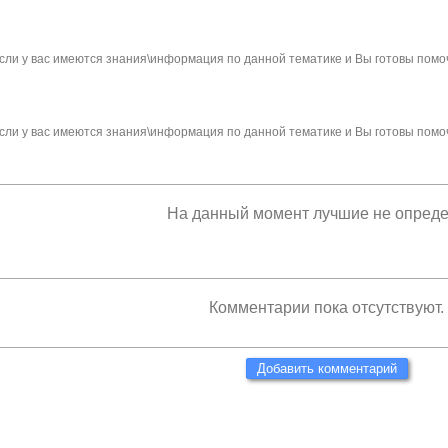
сли у вас имеются знания\информация по данной тематике и Вы готовы помо
сли у вас имеются знания\информация по данной тематике и Вы готовы помо
На данный момент лучшие не опред
Комментарии пока отсутствуют.
Добавить комментарий