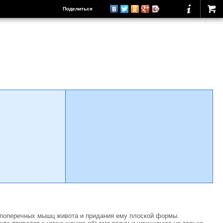
Поделиться
 поперечных мышц живота и придания ему плоской формы.