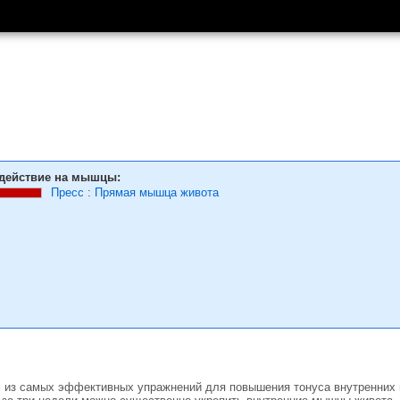
действие на мышцы:
Пресс
:
Прямая мышца живота
м из самых эффективных упражнений для повышения тонуса внутренних