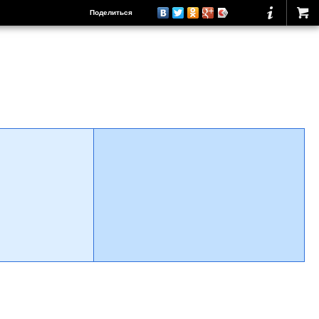
Поделиться