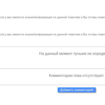
сли у вас имеются знания\информация по данной тематике и Вы готовы помо
сли у вас имеются знания\информация по данной тематике и Вы готовы помо
На данный момент лучшие не опред
Комментарии пока отсутствуют.
Добавить комментарий