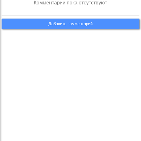
Комментарии пока отсутствуют.
Добавить комментарий