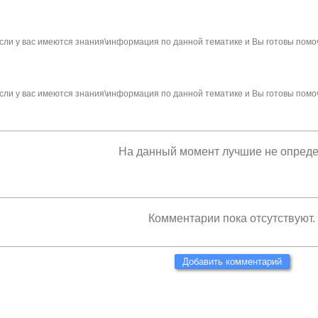
сли у вас имеются знания\информация по данной тематике и Вы готовы помо
сли у вас имеются знания\информация по данной тематике и Вы готовы помо
На данный момент лучшие не опред
Комментарии пока отсутствуют.
Добавить комментарий