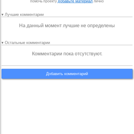
добавьте материал
помочь проекту
лично
▾ Лучшие комментарии
На данный момент лучшие не определены
▾ Остальные комментарии
Комментарии пока отсутствуют.
Добавить комментарий