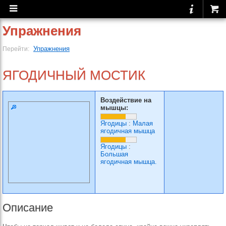
Упражнения
Упражнения
Перейти:
ЯГОДИЧНЫЙ МОСТИК
Воздействие на
мышцы:
Ягодицы
:
Малая
ягодичная мышца
Ягодицы
:
Большая
ягодичная мышца.
Описание