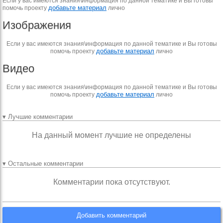
Если у вас имеются знания\информация по данной тематике и Вы готовы
добавьте материал
помочь проекту
лично
Изображения
Если у вас имеются знания\информация по данной тематике и Вы готовы
добавьте материал
помочь проекту
лично
Видео
Если у вас имеются знания\информация по данной тематике и Вы готовы
добавьте материал
помочь проекту
лично
▾ Лучшие комментарии
На данный момент лучшие не определены
▾ Остальные комментарии
Комментарии пока отсутствуют.
Добавить комментарий