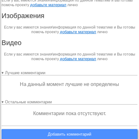
Если у вас имеются знания\информация по данной тематике и Вы готовы
добавьте материал
помочь проекту
лично
Изображения
Если у вас имеются знания\информация по данной тематике и Вы готовы
добавьте материал
помочь проекту
лично
Видео
Если у вас имеются знания\информация по данной тематике и Вы готовы
добавьте материал
помочь проекту
лично
▾ Лучшие комментарии
На данный момент лучшие не определены
▾ Остальные комментарии
Комментарии пока отсутствуют.
Добавить комментарий