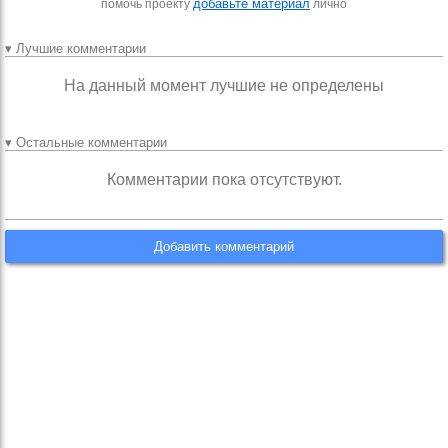
добавьте материал
помочь проекту
лично
▾ Лучшие комментарии
На данный момент лучшие не определены
▾ Остальные комментарии
Комментарии пока отсутствуют.
Добавить комментарий