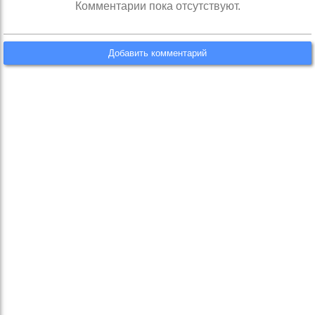
Комментарии пока отсутствуют.
Добавить комментарий