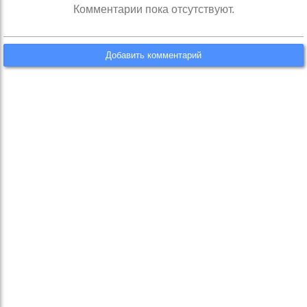
Комментарии пока отсутствуют.
Добавить комментарий