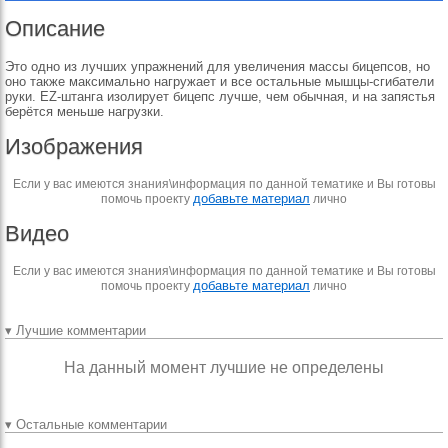
Описание
Это одно из лучших упражнений для увеличения массы бицепсов, но
оно также максимально нагружает и все остальные мышцы-сгибатели
руки. ЕZ-штанга изолирует бицепс лучше, чем обычная, и на запястья
берётся меньше нагрузки.
Изображения
Если у вас имеются знания\информация по данной тематике и Вы готовы
добавьте материал
помочь проекту
лично
Видео
Если у вас имеются знания\информация по данной тематике и Вы готовы
добавьте материал
помочь проекту
лично
▾ Лучшие комментарии
На данный момент лучшие не определены
▾ Остальные комментарии