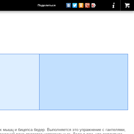
Поделиться
х мышц и бицепса бедер. Выполняется это упражнение с гантелями,