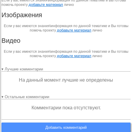
Если у вас имеются знания\информация по данной тематике и Вы готовы
добавьте материал
помочь проекту
лично
Изображения
Если у вас имеются знания\информация по данной тематике и Вы готовы
добавьте материал
помочь проекту
лично
Видео
Если у вас имеются знания\информация по данной тематике и Вы готовы
добавьте материал
помочь проекту
лично
▾ Лучшие комментарии
На данный момент лучшие не определены
▾ Остальные комментарии
Комментарии пока отсутствуют.
Добавить комментарий