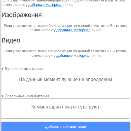
Если у вас имеются знания\информация по данной тематике и Вы готовы
добавьте материал
помочь проекту
лично
Изображения
Если у вас имеются знания\информация по данной тематике и Вы готовы
добавьте материал
помочь проекту
лично
Видео
Если у вас имеются знания\информация по данной тематике и Вы готовы
добавьте материал
помочь проекту
лично
▾ Лучшие комментарии
На данный момент лучшие не определены
▾ Остальные комментарии
Комментарии пока отсутствуют.
Добавить комментарий