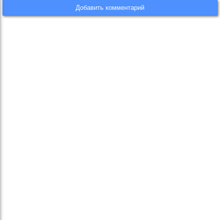
Добавить комментарий