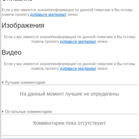
Если у вас имеются знания\информация по данной тематике и Вы готовы
добавьте материал
помочь проекту
лично
Изображения
Если у вас имеются знания\информация по данной тематике и Вы готовы
добавьте материал
помочь проекту
лично
Видео
Если у вас имеются знания\информация по данной тематике и Вы готовы
добавьте материал
помочь проекту
лично
▾ Лучшие комментарии
На данный момент лучшие не определены
▾ Остальные комментарии
Комментарии пока отсутствуют.