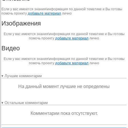
Если у вас имеются знания\информация по данной тематике и Вы готовы
добавьте материал
помочь проекту
лично
Изображения
Если у вас имеются знания\информация по данной тематике и Вы готовы
добавьте материал
помочь проекту
лично
Видео
Если у вас имеются знания\информация по данной тематике и Вы готовы
добавьте материал
помочь проекту
лично
▾ Лучшие комментарии
На данный момент лучшие не определены
▾ Остальные комментарии
Комментарии пока отсутствуют.