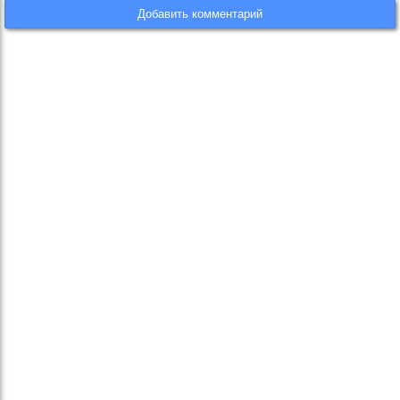
Добавить комментарий