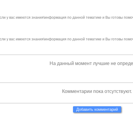
сли у вас имеются знания\информация по данной тематике и Вы готовы помо
сли у вас имеются знания\информация по данной тематике и Вы готовы помо
На данный момент лучшие не опред
Комментарии пока отсутствуют.
Добавить комментарий