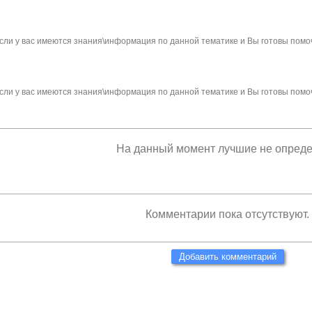
сли у вас имеются знания\информация по данной тематике и Вы готовы помо
сли у вас имеются знания\информация по данной тематике и Вы готовы помо
На данный момент лучшие не опред
Комментарии пока отсутствуют.
Добавить комментарий