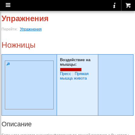
Упражнения
Упражнения
Перейти:
Ножницы
Воздействие на
мышцы:
Пресс
:
Прямая
мышца живота
Описание