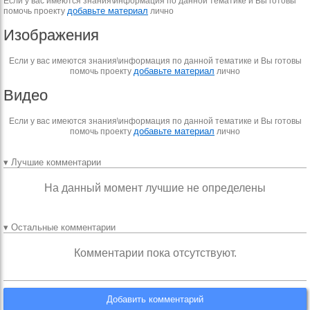
Если у вас имеются знания\информация по данной тематике и Вы готовы
добавьте материал
помочь проекту
лично
Изображения
Если у вас имеются знания\информация по данной тематике и Вы готовы
добавьте материал
помочь проекту
лично
Видео
Если у вас имеются знания\информация по данной тематике и Вы готовы
добавьте материал
помочь проекту
лично
▾ Лучшие комментарии
На данный момент лучшие не определены
▾ Остальные комментарии
Комментарии пока отсутствуют.
Добавить комментарий