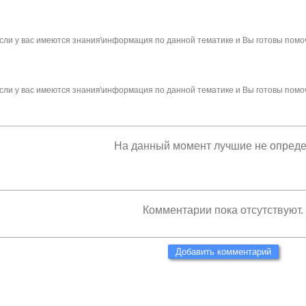
сли у вас имеются знания\информация по данной тематике и Вы готовы помо
сли у вас имеются знания\информация по данной тематике и Вы готовы помо
На данный момент лучшие не опред
Комментарии пока отсутствуют.
Добавить комментарий