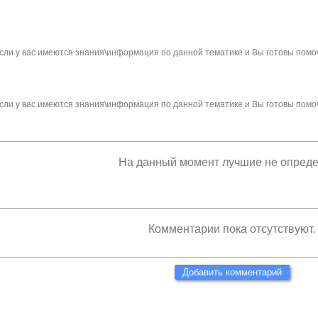
сли у вас имеются знания\информация по данной тематике и Вы готовы помо
сли у вас имеются знания\информация по данной тематике и Вы готовы помо
На данный момент лучшие не опред
Комментарии пока отсутствуют.
Добавить комментарий