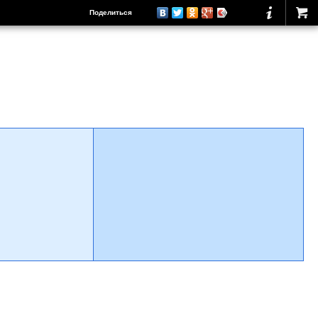
Поделиться