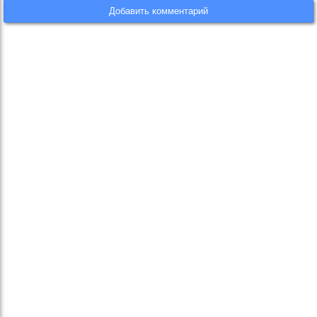
Добавить комментарий