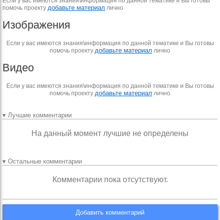
Если у вас имеются знания\информация по данной тематике и Вы готовы
добавьте материал
помочь проекту
лично
Изображения
Если у вас имеются знания\информация по данной тематике и Вы готовы
добавьте материал
помочь проекту
лично
Видео
Если у вас имеются знания\информация по данной тематике и Вы готовы
добавьте материал
помочь проекту
лично
▾ Лучшие комментарии
На данный момент лучшие не определены
▾ Остальные комментарии
Комментарии пока отсутствуют.
Добавить комментарий